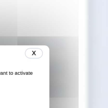
X
Hide cookie banner
ant to activate